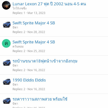
Lunar Lexon 27 ฟุต ปี 2002 นอน 4-5 คน
โกโก้เรชซิ่ง
Replies
1
Mar 13, 2023
Swift Sprite Major 4 SB
นิชา
Replies
2
Nov 28, 2022
Swift Sprite Major 4 SB
ค
ควันหอม
Replies
2
Nov 25, 2022
รถบ้านขนาด18ฟุตนำเข้าจากอังกฤษ
นิชา
Replies
2
Nov 16, 2022
1990 Elddis Elddis
นิชา
Replies
2
Nov 16, 2022
รถคาราวานสภาพสวย พร้อมใช้
นิชา