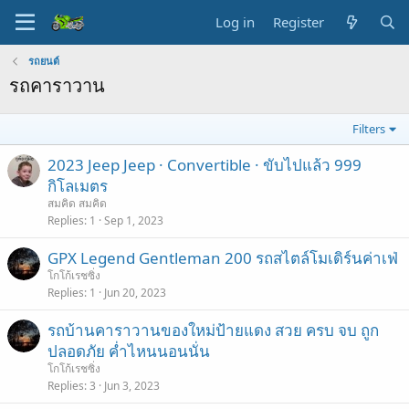
Log in
Register
รถยนต์
รถคาราวาน
Filters
2023 Jeep Jeep · Convertible · ขับไปแล้ว 999
กิโลเมตร
สมคิด สมคิด
Replies
1
Sep 1, 2023
GPX Legend Gentleman 200 รถสไตล์โมเดิร์นค่าเฟ่
โกโก้เรชซิ่ง
Replies
1
Jun 20, 2023
รถบ้านคาราวานของใหม่ป้ายแดง สวย ครบ จบ ถูก
ปลอดภัย ค่ำไหนนอนนั่น
โกโก้เรชซิ่ง
Replies
3
Jun 3, 2023