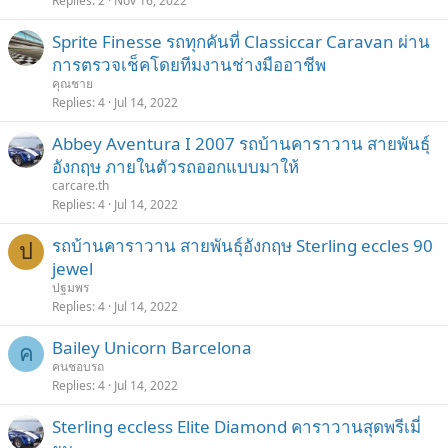
Replies
2
Nov 16, 2022
Sprite Finesse รถทุกคันที่ Classiccar Caravan ผ่าน
การตรวจเช็คโดยทีมงานช่างมืออาชีพ
คุณชาย
Replies
4
Jul 14, 2022
Abbey Aventura I 2007 รถบ้านคาราวาน สายพันธุ์
อังกฤษ ภายในตัวรถออกแบบมาให้
carcare.th
Replies
4
Jul 14, 2022
รถบ้านคาราวาน สายพันธุ์อังกฤษ Sterling eccles 90
ป
jewel
ปฐมพร
Replies
4
Jul 14, 2022
Bailey Unicorn Barcelona
ค
คนชอบรถ
Replies
4
Jul 14, 2022
Sterling eccless Elite Diamond คาราวานสุดพรีเมี่